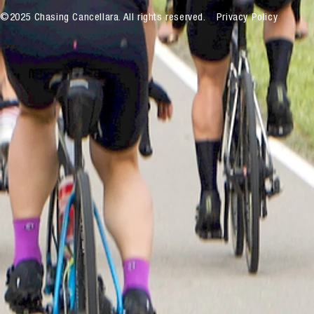
©2025 Chasing Cancellara. All rights reserved.
Privacy Policy