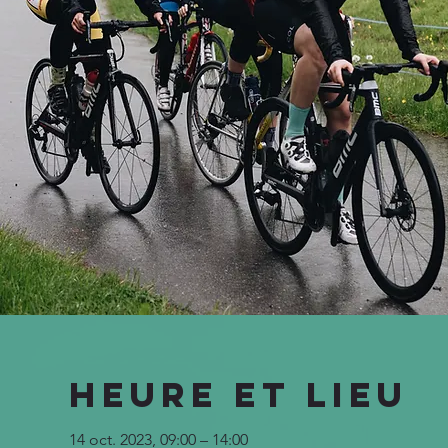
Heure et lieu
14 oct. 2023, 09:00 – 14:00