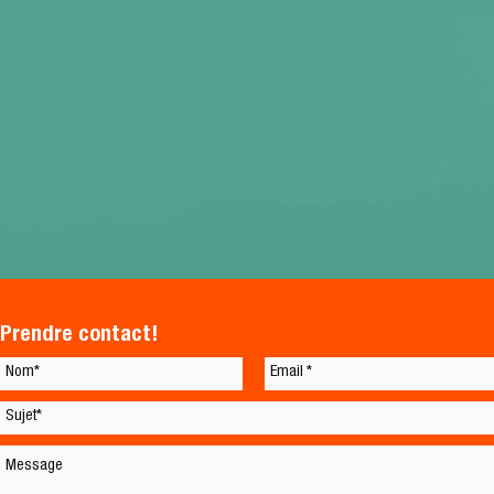
Prendre contact!