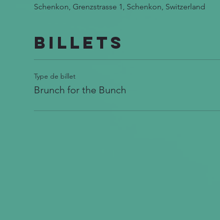
Schenkon, Grenzstrasse 1, Schenkon, Switzerland
Billets
Type de billet
Brunch for the Bunch