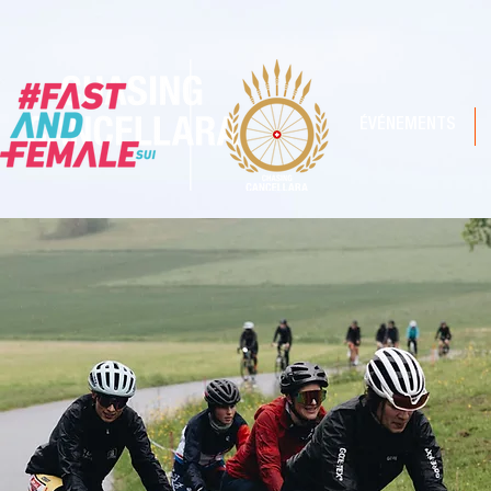
ÉVÉNEMENTS