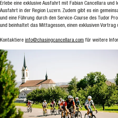
Erlebe eine exklusive Ausfahrt mit Fabian Cancellara und 
Ausfahrt in der Region Luzern. Zudem gibt es ein gemeinsa
und eine Führung durch den Service-Course des Tudor Pro 
und beinhaltet das Mittagessen, einen exklusiven Vortrag 
Kontaktiere
info@chasingcancellara.com
für weitere Info